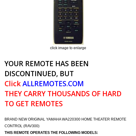
click image to enlarge
YOUR REMOTE HAS BEEN
DISCONTINUED, BUT
Click
ALLREMOTES.COM
THEY CARRY THOUSANDS OF HARD
TO GET REMOTES
BRAND NEW ORIGINAL YAMAHA WA220300 HOME THEATER REMOTE
CONTROL (RAV300)
THIS REMOTE OPERATES THE FOLLOWING MODELS: