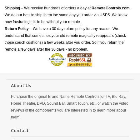
Shipping
– We receive hundreds of orders a day at
RemoteControls.com
.
We do our best to ship them the same day you order via USPS. We know
how frustrating it is to be without your remote.
Return Policy
– We have a 30 day return policy for any reason. We
understand that sometimes your old remote magically reappears (check
those couch cushions) a few weeks after you order. So if you return the
remote a few days after the 30 days - no problem.
About Us
Purchase the original Brand Name Remote Controls for TV, Blu Ray,
Home Theater, DVD, Sound Bar, Smart Touch, etc., or watch the video
reviews of the components you are interested in to learn more about
them.
Contact